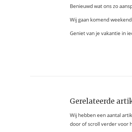
Benieuwd wat ons zo aanspr
Wij gaan komend weekend he
Geniet van je vakantie in 
Gerelateerde arti
Wij hebben een aantal artik
door of scroll verder voor 