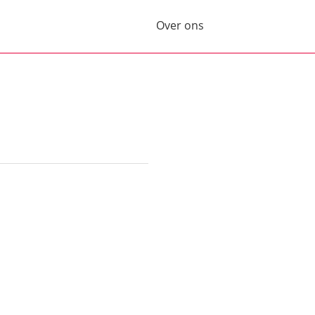
Over ons